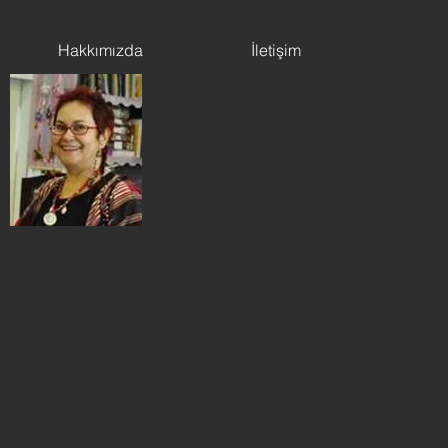
Hakkımızda
İletişim